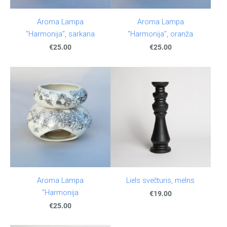
Aroma Lampa
Aroma Lampa
"Harmonija", sarkana
"Harmonija", oranža
€25.00
€25.00
Aroma Lampa
Liels svečturis, melns
"Harmonija
€19.00
€25.00