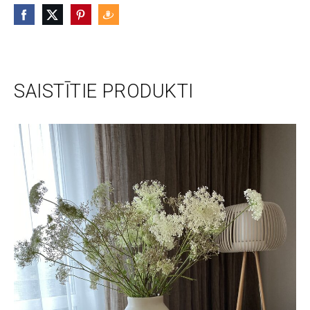
SAISTĪTIE PRODUKTI