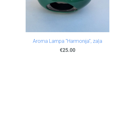
Aroma Lampa "Harmonija", zaļa
€25.00