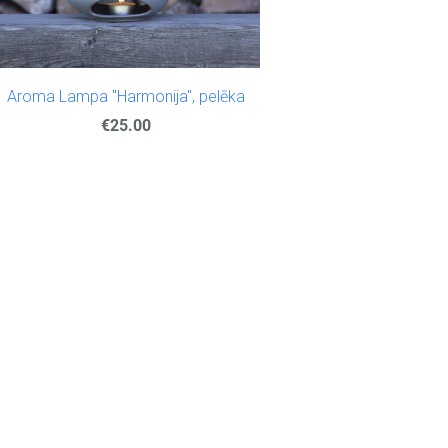
Aroma Lampa "Harmonija", pelēka
€25.00