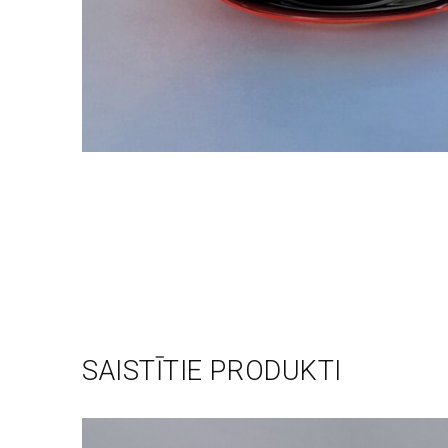
SAISTĪTIE PRODUKTI