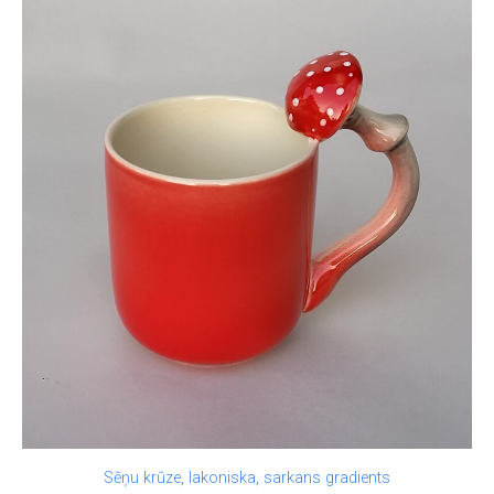
Sēņu krūze, lakoniska, sarkans gradients