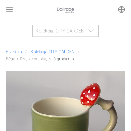
Kolekcija CITY GARDEN
E-veikals
Kolekcija CITY GARDEN
Sēņu krūze, lakoniska, zaļš gradients