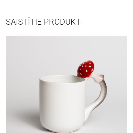
SAISTĪTIE PRODUKTI